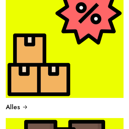
Alles