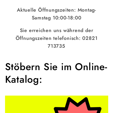
Aktuelle Öffnungszeiten: Montag-
Samstag 10:00-18:00
Sie erreichen uns während der
Öffnungszeiten telefonisch: 02821
713735
Stöbern Sie im Online-
Katalog: