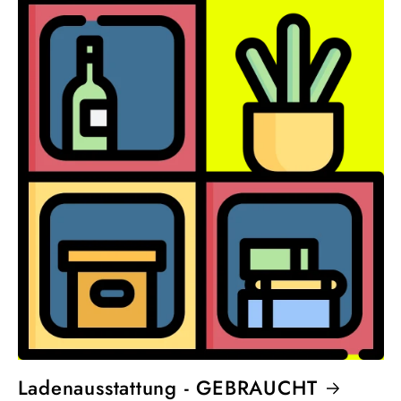
Ladenausstattung - GEBRAUCHT