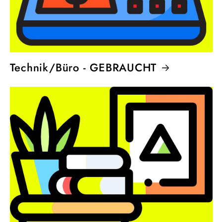
Technik/Büro - GEBRAUCHT