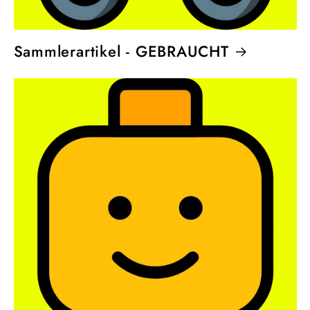
Sammlerartikel - GEBRAUCHT