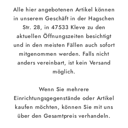
Alle hier angebotenen Artikel können
in unserem Geschäft in der Hagschen
Str. 28, in 47533 Kleve zu den
aktuellen Öffnungszeiten besichtigt
und in den meisten Fällen auch sofort
mitgenommen werden. Falls nicht
anders vereinbart, ist kein Versand
möglich.
Wenn Sie mehrere
Einrichtungsgegenstände oder Artikel
kaufen möchten, können Sie mit uns
über den Gesamtpreis verhandeln.