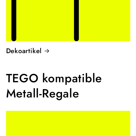
Dekoartikel
TEGO kompatible
Metall-Regale