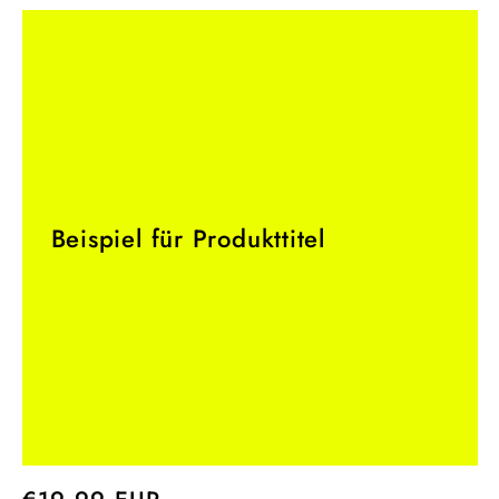
Beispiel für Produkttitel