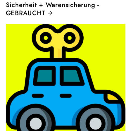
Sicherheit + Warensicherung -
GEBRAUCHT