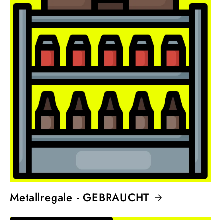
Metallregale - GEBRAUCHT