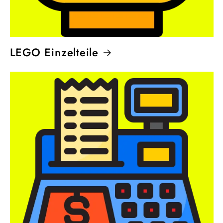
LEGO Einzelteile